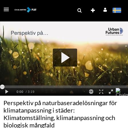
Perspektiv på naturbaseradelösningar för
klimatanpassning i städer:
Klimatomställning, klimatanpassning och
biologisk mångfald