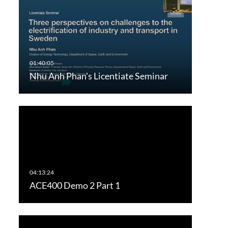
Nhu Anh Phan's Licentiate Seminar
ACE400 Demo 2 Part 1