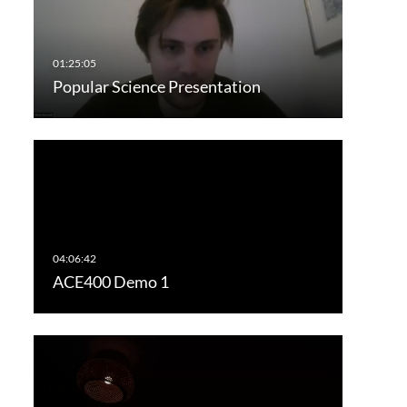
Popular Science Presentation
ACE400 Demo 1