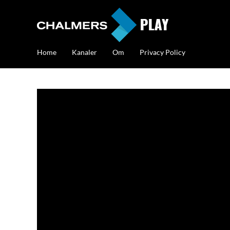
Home
Kanaler
Om
Privacy Policy