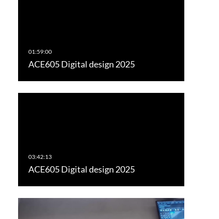
ACE605 Digital design 2025
ACE605 Digital design 2025