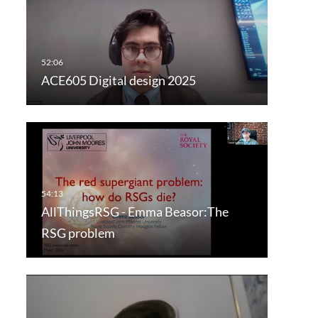
ACE605 Digital design 2025
AllThingsRSG - Emma Beasor:The
RSG problem