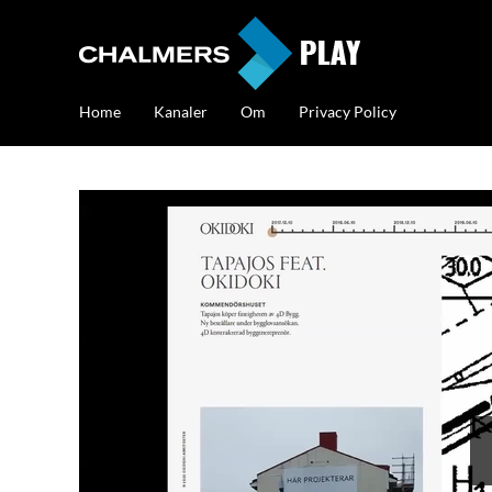
Home
Kanaler
Om
Privacy Policy