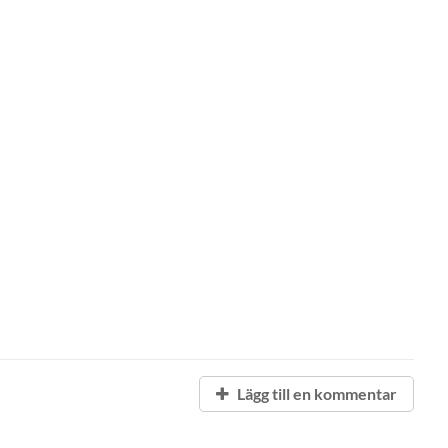
Lägg till en kommentar