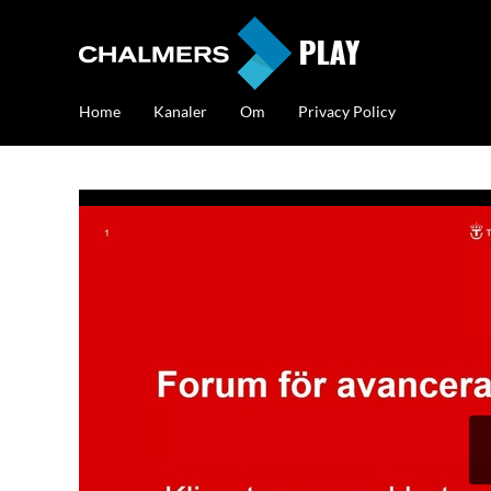
Home
Kanaler
Om
Privacy Policy