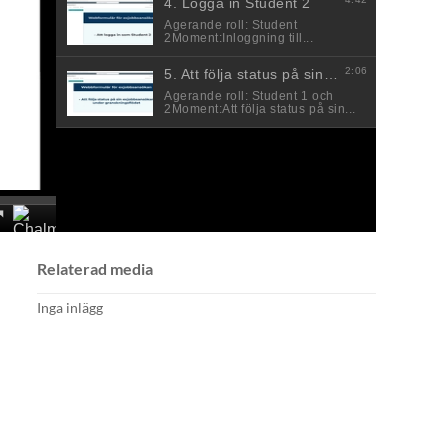
Relaterad media
Inga inlägg