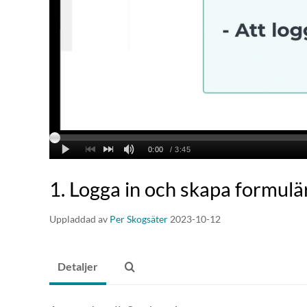
1. Logga in och skapa formulä
Uppladdad av
Per Skogsäter
2023-10-12
Detaljer