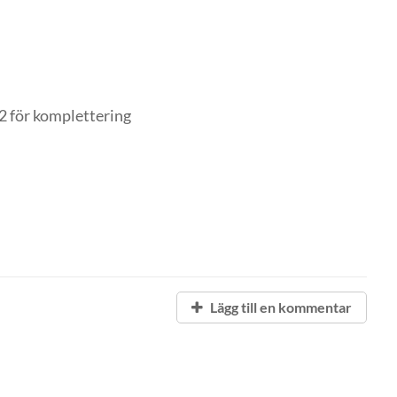
2 för komplettering
Lägg till en kommentar