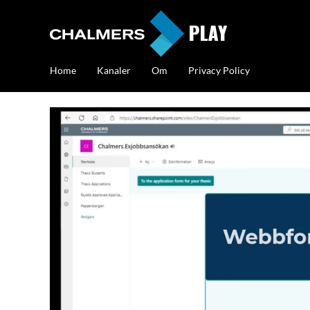
Home
Kanaler
Om
Privacy Policy